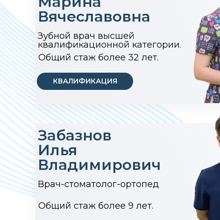
Марина
Вячеславовна
Зубной врач высшей
квалификационной категории.
Общий стаж более 32 лет.
КВАЛИФИКАЦИЯ
Забазнов
Илья
Владимирович
Врач-стоматолог-ортопед
Общий стаж более 9 лет.