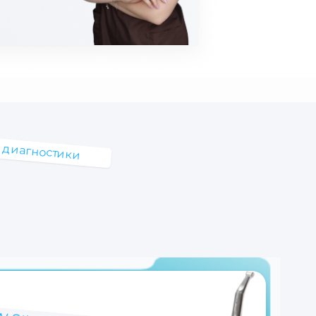
 диагностики