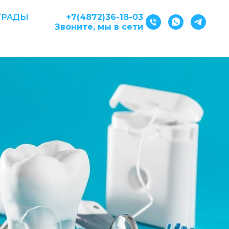
ГРАДЫ
+7(4872)36-18-03
Звоните, мы в сети