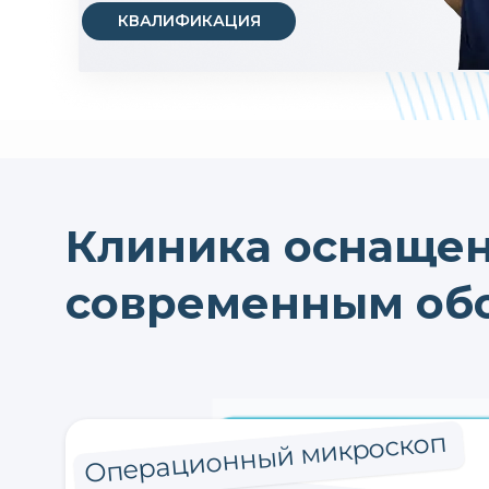
КВАЛИФИКАЦИЯ
Клиника оснаще
современным об
Операционный микроскоп