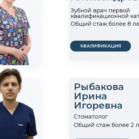
Зубной врач первой
квалификационной кат
Общий стаж более 8 ле
КВАЛИФИКАЦИЯ
Рыбакова
Ирина
Игоревна
Стоматолог
Общий стаж более 2 л