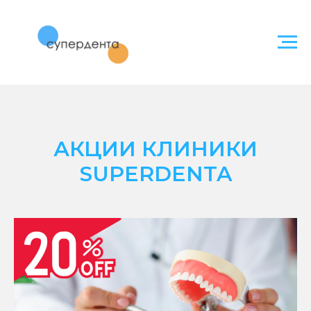
АКЦИИ КЛИНИКИ
SUPERDENTA