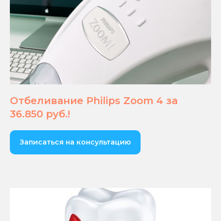
Отбеливание Philips Zoom 4 за
36.850 руб.!
Записаться на консультацию