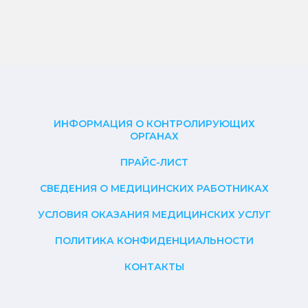
ИНФОРМАЦИЯ О КОНТРОЛИРУЮЩИХ
ОРГАНАХ
ПРАЙС-ЛИСТ
СВЕДЕНИЯ О МЕДИЦИНСКИХ РАБОТНИКАХ
УСЛОВИЯ ОКАЗАНИЯ МЕДИЦИНСКИХ УСЛУГ
ПОЛИТИКА КОНФИДЕНЦИАЛЬНОСТИ
КОНТАКТЫ