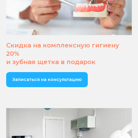
Скидка на комплексную гигиену
20%
и зубная щетка в подарок
Записаться на консультацию