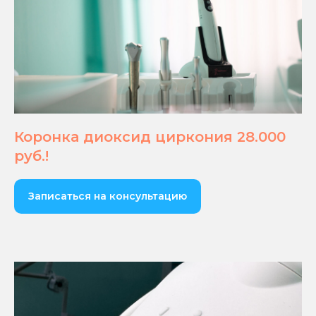
Коронка диоксид циркония 28.000
руб.!
Записаться на консультацию