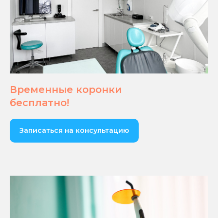
Временные коронки
бесплатно!
Записаться на консультацию