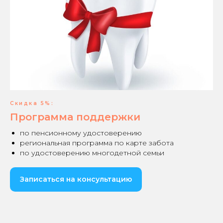
Скидка 5%:
Программа поддержки
по пенсионному удостоверению
региональная программа по карте забота
по удостоверению многодетной семьи
Записаться на консультацию